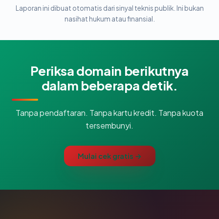
Laporan ini dibuat otomatis dari sinyal teknis publik. Ini bukan
nasihat hukum atau finansial.
Periksa domain berikutnya
dalam beberapa detik.
Tanpa pendaftaran. Tanpa kartu kredit. Tanpa kuota
tersembunyi.
Mulai cek gratis →