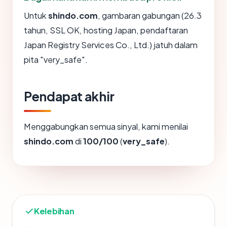
Untuk
shindo.com
, gambaran gabungan (26.3
tahun, SSL OK, hosting Japan, pendaftaran
Japan Registry Services Co., Ltd.) jatuh dalam
pita "very_safe".
Pendapat akhir
Menggabungkan semua sinyal, kami menilai
shindo.com
di
100/100
(
very_safe
).
Kelebihan