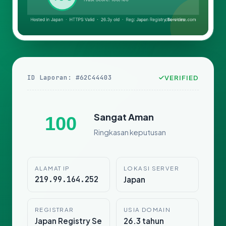
ID Laporan: #62C44403
VERIFIED
Sangat Aman
100
Ringkasan keputusan
ALAMAT IP
LOKASI SERVER
219.99.164.252
Japan
REGISTRAR
USIA DOMAIN
Japan Registry Se
26.3 tahun