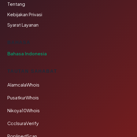
Tentang
Kebijakan Privasi
Syarat Layanan
BAHASA
Bahasa Indonesia
TAUTAN SAHABAT
AlamcalaWhois
PusatkurWhois
Nikoya10Whois
CcclsuraVerify
PoplinedScan