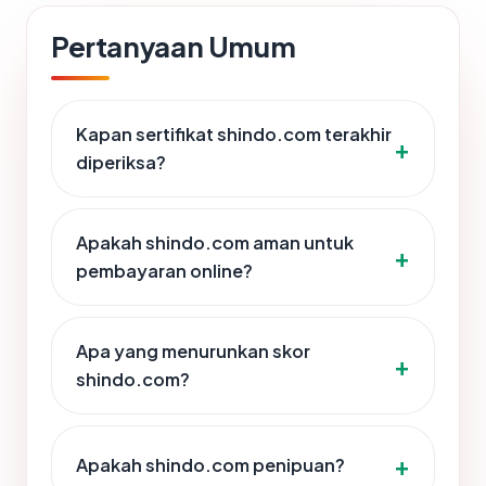
Pertanyaan Umum
Kapan sertifikat shindo.com terakhir
diperiksa?
Apakah shindo.com aman untuk
pembayaran online?
Apa yang menurunkan skor
shindo.com?
Apakah shindo.com penipuan?