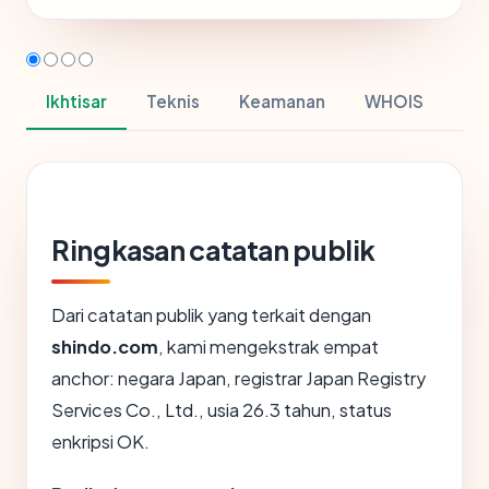
Ikhtisar
Teknis
Keamanan
WHOIS
Ringkasan catatan publik
Dari catatan publik yang terkait dengan
shindo.com
, kami mengekstrak empat
anchor: negara Japan, registrar Japan Registry
Services Co., Ltd., usia 26.3 tahun, status
enkripsi OK.