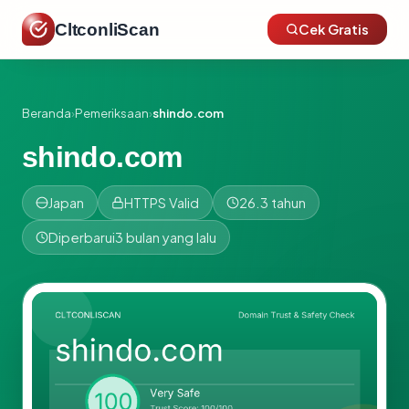
CltconliScan
Cek Gratis
Beranda
›
Pemeriksaan
›
shindo.com
shindo.com
Japan
HTTPS Valid
26.3 tahun
Diperbarui
3 bulan yang lalu