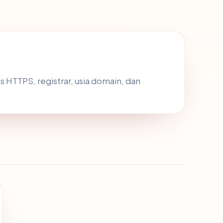
tus HTTPS, registrar, usia domain, dan