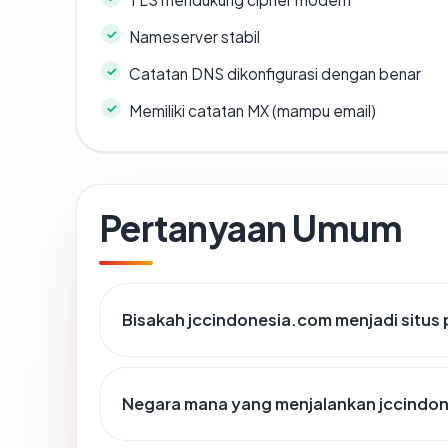
Nameserver stabil
Catatan DNS dikonfigurasi dengan benar
Memiliki catatan MX (mampu email)
Pertanyaan Umum
Bisakah jccindonesia.com menjadi situs
Negara mana yang menjalankan jccindo