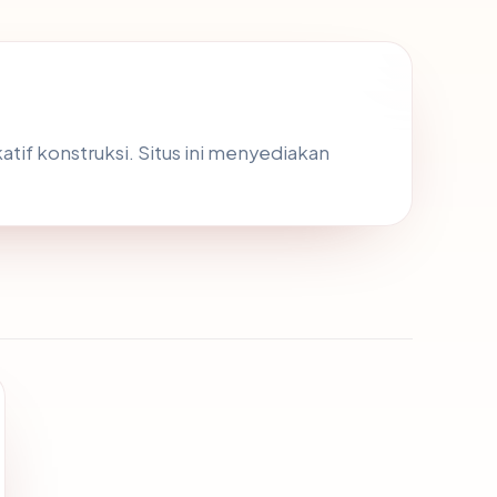
atif konstruksi. Situs ini menyediakan