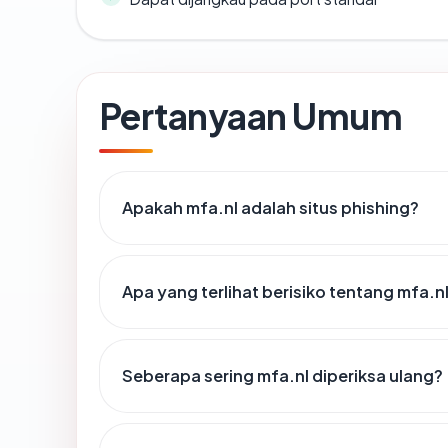
Pertanyaan Umum
Apakah mfa.nl adalah situs phishing?
Apa yang terlihat berisiko tentang mfa.n
Seberapa sering mfa.nl diperiksa ulang?