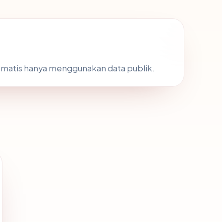
omatis hanya menggunakan data publik.