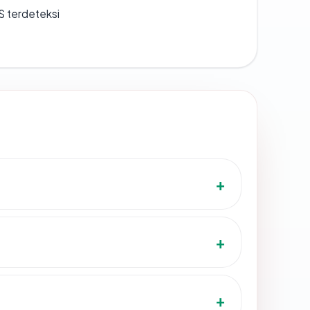
S terdeteksi