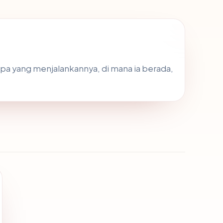
apa yang menjalankannya, di mana ia berada,