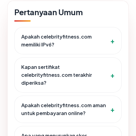
Pertanyaan Umum
Apakah celebrityfitness.com
memiliki IPv6?
Kapan sertifikat
celebrityfitness.com terakhir
diperiksa?
Apakah celebrityfitness.com aman
untuk pembayaran online?
Apa yang menurunkan skor