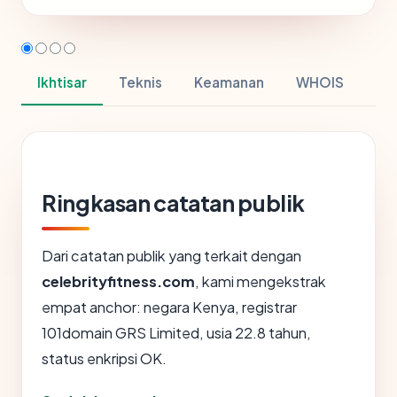
Ikhtisar
Teknis
Keamanan
WHOIS
Ringkasan catatan publik
Dari catatan publik yang terkait dengan
celebrityfitness.com
, kami mengekstrak
empat anchor: negara Kenya, registrar
101domain GRS Limited, usia 22.8 tahun,
status enkripsi OK.