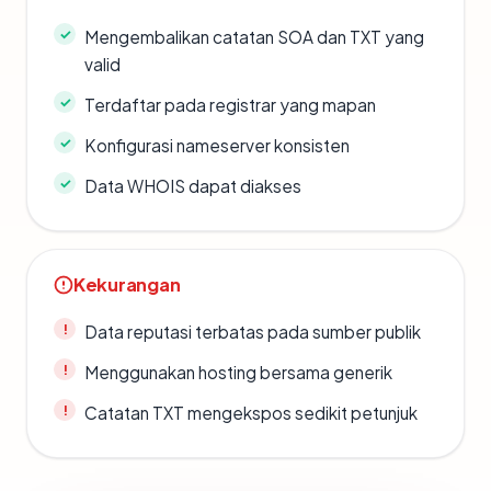
Mengembalikan catatan SOA dan TXT yang
valid
Terdaftar pada registrar yang mapan
Konfigurasi nameserver konsisten
Data WHOIS dapat diakses
Kekurangan
Data reputasi terbatas pada sumber publik
Menggunakan hosting bersama generik
Catatan TXT mengekspos sedikit petunjuk