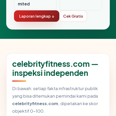
mited
Laporan lengkap ↓
Cek Gratis
celebrityfitness.com —
inspeksi independen
Di bawah: setiap fakta infrastruktur publik
yang bisa ditemukan pemindai kami pada
celebrityfitness.com
, dipetakan ke skor
objektif 0-100.