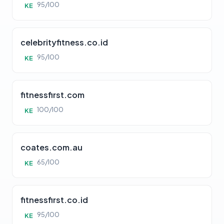
95/100
KE
celebrityfitness.co.id
95/100
KE
fitnessfirst.com
100/100
KE
coates.com.au
65/100
KE
fitnessfirst.co.id
95/100
KE