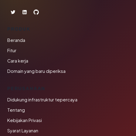
PRODUK
Beranda
Fitur
Cara kerja
Domain yang baru diperiksa
PERUSAHAAN
Didukung infrastruktur tepercaya
Tentang
Kebijakan Privasi
Syarat Layanan