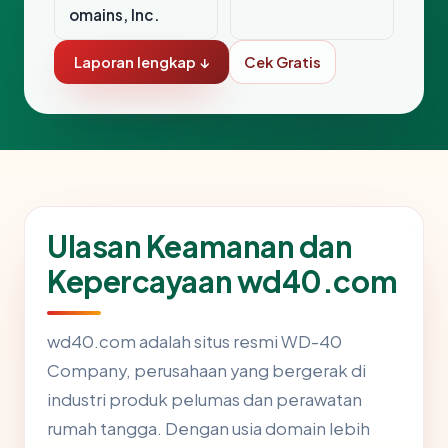
omains, Inc.
Laporan lengkap ↓
Cek Gratis
Ulasan Keamanan dan
Kepercayaan wd40.com
wd40.com adalah situs resmi WD-40
Company, perusahaan yang bergerak di
industri produk pelumas dan perawatan
rumah tangga. Dengan usia domain lebih