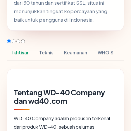
dari 30 tahun dan sertifikat SSL, situs ini
menunjukkan tingkat kepercayaan yang
baik untuk pengguna di Indonesia.
Ikhtisar
Teknis
Keamanan
WHOIS
Tentang WD-40 Company
dan wd40.com
WD-40 Company adalah produsen terkenal
dari produk WD-40, sebuah pelumas