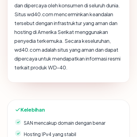
dan dipercaya oleh konsumen di seluruh dunia.
Situs wd40.com mencerminkan keandalan
tersebut dengan infrastruktur yang aman dan
hosting di Amerika Serikat menggunakan
penyedia terkemuka. Secara keseluruhan,
wd40.com adalah situs yang aman dan dapat
dipercaya untuk mendapatkan informasi resmi
terkait produk WD-40.
Kelebihan
SAN mencakup domain dengan benar
Hosting IPv4 yang stabil