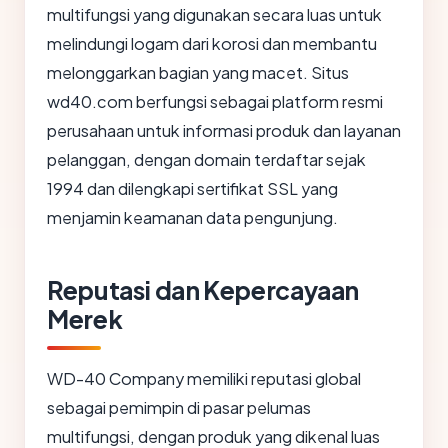
multifungsi yang digunakan secara luas untuk
melindungi logam dari korosi dan membantu
melonggarkan bagian yang macet. Situs
wd40.com berfungsi sebagai platform resmi
perusahaan untuk informasi produk dan layanan
pelanggan, dengan domain terdaftar sejak
1994 dan dilengkapi sertifikat SSL yang
menjamin keamanan data pengunjung.
Reputasi dan Kepercayaan
Merek
WD-40 Company memiliki reputasi global
sebagai pemimpin di pasar pelumas
multifungsi, dengan produk yang dikenal luas