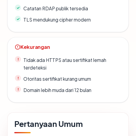
Catatan RDAP publik tersedia
TLS mendukung cipher modern
Kekurangan
Tidak ada HTTPS atau sertifikat lemah
terdeteksi
Otoritas sertifikat kurang umum
Domain lebih muda dari 12 bulan
Pertanyaan Umum