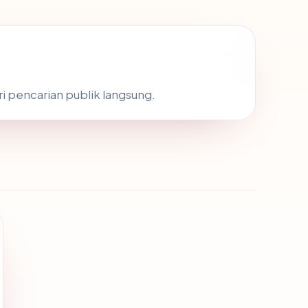
ri pencarian publik langsung.