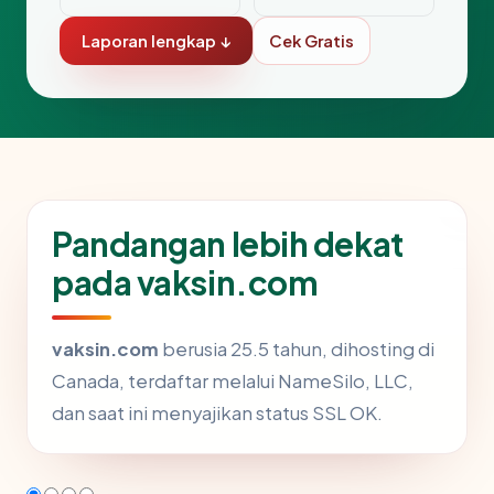
Laporan lengkap ↓
Cek Gratis
Pandangan lebih dekat
pada vaksin.com
vaksin.com
berusia 25.5 tahun, dihosting di
Canada, terdaftar melalui NameSilo, LLC,
dan saat ini menyajikan status SSL OK.