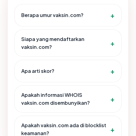
Berapa umur vaksin.com?
Siapa yang mendaftarkan
vaksin.com?
Apa arti skor?
Apakah informasi WHOIS
vaksin.com disembunyikan?
Apakah vaksin.com ada di blocklist
keamanan?