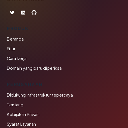
PRODUK
Beranda
Fitur
Cara kerja
Domain yang baru diperiksa
PERUSAHAAN
Didukung infrastruktur tepercaya
Tentang
Kebijakan Privasi
Syarat Layanan