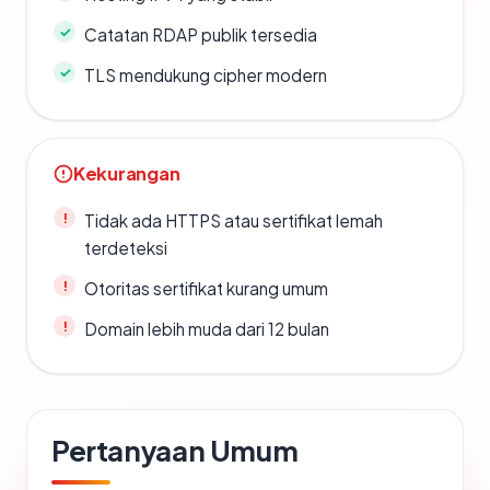
Catatan RDAP publik tersedia
TLS mendukung cipher modern
Kekurangan
Tidak ada HTTPS atau sertifikat lemah
terdeteksi
Otoritas sertifikat kurang umum
Domain lebih muda dari 12 bulan
Pertanyaan Umum