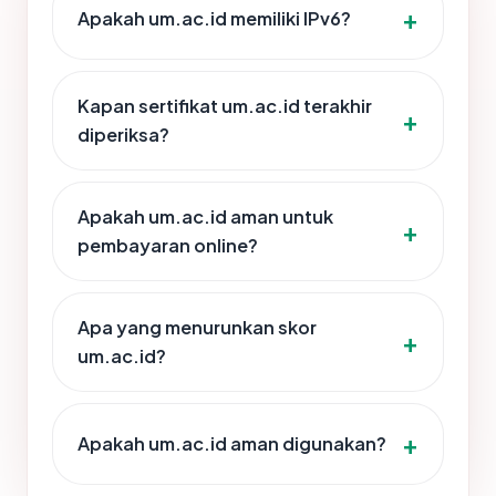
Apakah um.ac.id memiliki IPv6?
Kapan sertifikat um.ac.id terakhir
diperiksa?
Apakah um.ac.id aman untuk
pembayaran online?
Apa yang menurunkan skor
um.ac.id?
Apakah um.ac.id aman digunakan?