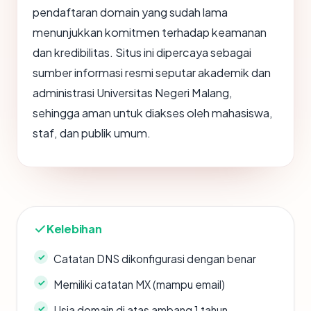
pendaftaran domain yang sudah lama
menunjukkan komitmen terhadap keamanan
dan kredibilitas. Situs ini dipercaya sebagai
sumber informasi resmi seputar akademik dan
administrasi Universitas Negeri Malang,
sehingga aman untuk diakses oleh mahasiswa,
staf, dan publik umum.
Kelebihan
Catatan DNS dikonfigurasi dengan benar
Memiliki catatan MX (mampu email)
Usia domain di atas ambang 1 tahun