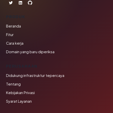
PRODUK
Beranda
Fitur
Cara kerja
Domain yang baru diperiksa
PERUSAHAAN
Didukung infrastruktur tepercaya
Tentang
Kebijakan Privasi
Syarat Layanan