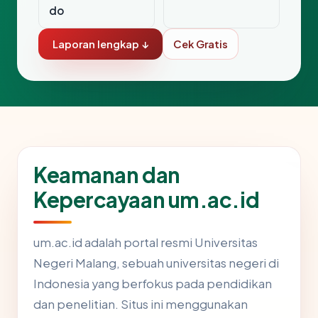
do
Laporan lengkap ↓
Cek Gratis
Keamanan dan
Kepercayaan um.ac.id
um.ac.id adalah portal resmi Universitas
Negeri Malang, sebuah universitas negeri di
Indonesia yang berfokus pada pendidikan
dan penelitian. Situs ini menggunakan