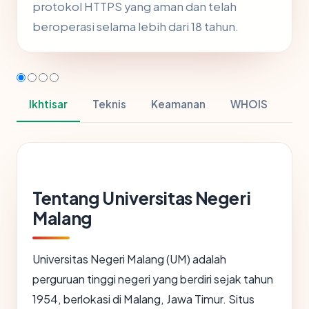
protokol HTTPS yang aman dan telah
beroperasi selama lebih dari 18 tahun.
Ikhtisar
Teknis
Keamanan
WHOIS
Tentang Universitas Negeri
Malang
Universitas Negeri Malang (UM) adalah
perguruan tinggi negeri yang berdiri sejak tahun
1954, berlokasi di Malang, Jawa Timur. Situs