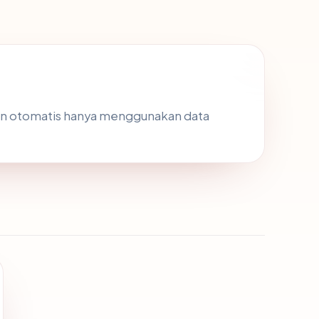
an otomatis hanya menggunakan data