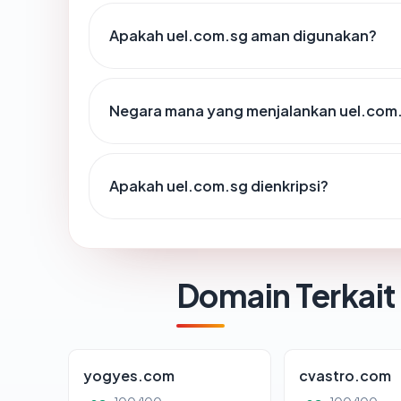
Apakah uel.com.sg aman digunakan?
Negara mana yang menjalankan uel.com
Apakah uel.com.sg dienkripsi?
Domain Terkait
yogyes.com
cvastro.com