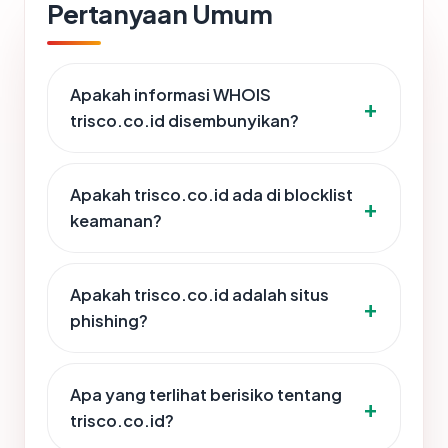
Pertanyaan Umum
Apakah informasi WHOIS
trisco.co.id disembunyikan?
Apakah trisco.co.id ada di blocklist
keamanan?
Apakah trisco.co.id adalah situs
phishing?
Apa yang terlihat berisiko tentang
trisco.co.id?