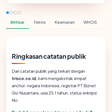
Ikhtisar
Teknis
Keamanan
WHOIS
Ringkasan catatan publik
Dari catatan publik yang terkait dengan
trisco.co.id
, kami mengekstrak empat
anchor: negara Indonesia, registrar PT Biznet
Gio Nusantara, usia 25.1 tahun, status enkripsi
No.