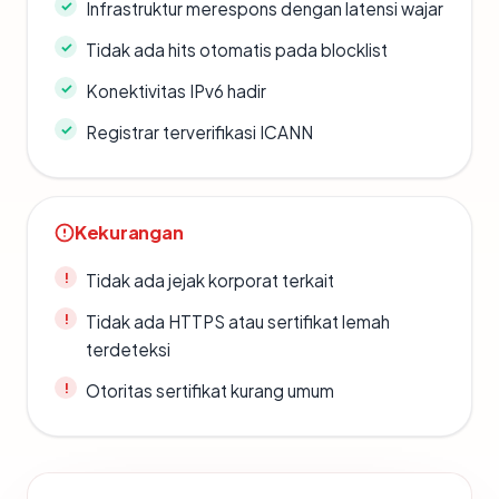
Infrastruktur merespons dengan latensi wajar
Tidak ada hits otomatis pada blocklist
Konektivitas IPv6 hadir
Registrar terverifikasi ICANN
Kekurangan
Tidak ada jejak korporat terkait
Tidak ada HTTPS atau sertifikat lemah
terdeteksi
Otoritas sertifikat kurang umum