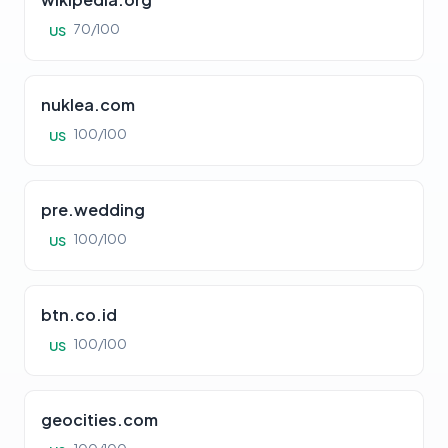
70/100
US
nuklea.com
100/100
US
pre.wedding
100/100
US
btn.co.id
100/100
US
geocities.com