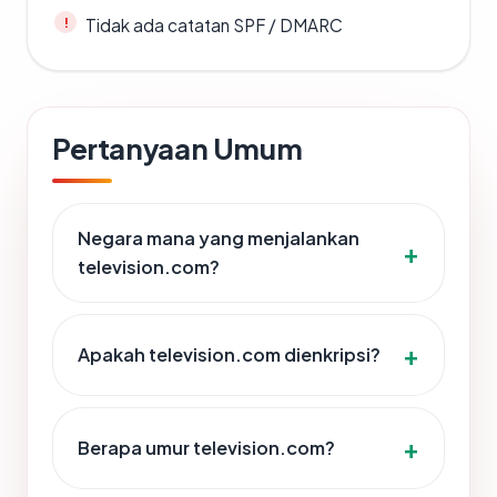
Tidak ada catatan SPF / DMARC
Pertanyaan Umum
Negara mana yang menjalankan
television.com?
Apakah television.com dienkripsi?
Berapa umur television.com?