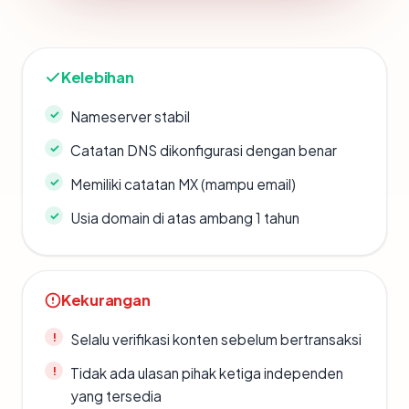
Kelebihan
Nameserver stabil
Catatan DNS dikonfigurasi dengan benar
Memiliki catatan MX (mampu email)
Usia domain di atas ambang 1 tahun
Kekurangan
Selalu verifikasi konten sebelum bertransaksi
Tidak ada ulasan pihak ketiga independen
yang tersedia