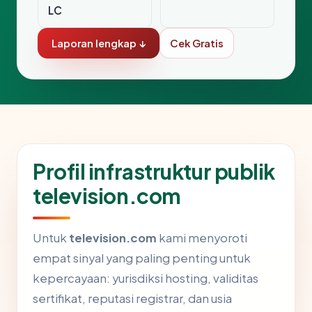
LC
Laporan lengkap ↓
Cek Gratis
Profil infrastruktur publik
television.com
Untuk
television.com
kami menyoroti
empat sinyal yang paling penting untuk
kepercayaan: yurisdiksi hosting, validitas
sertifikat, reputasi registrar, dan usia