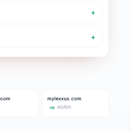
.com
mylexxus.com
60/100
HK