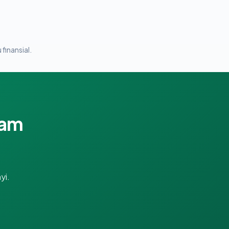
 finansial.
lam
yi.