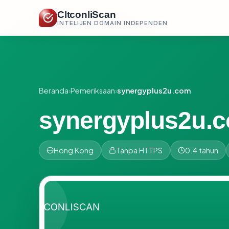
CltconliScan
INTELIJEN DOMAIN INDEPENDEN
Beranda
›
Pemeriksaan
›
synergyplus2u.com
synergyplus2u.
Hong Kong
Tanpa HTTPS
0.4 tahun