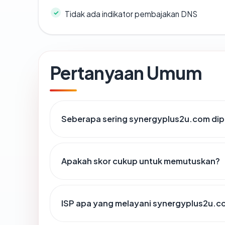
Tidak ada indikator pembajakan DNS
Pertanyaan Umum
Seberapa sering synergyplus2u.com dip
Apakah skor cukup untuk memutuskan?
ISP apa yang melayani synergyplus2u.c