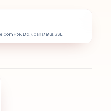
.com Pte. Ltd.), dan status SSL.