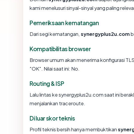
kami menelusuri sinyal-sinyal yang paling releva
Pemeriksaan kematangan
Dari segi kematangan,
synergyplus2u.com
b
Kompatibilitas browser
Browser umum akan menerima konfigurasi TLS
"OK". Nilai saat ini: No.
Routing & ISP
Lalu lintas ke synergyplus2u.com saat ini berakh
menjalankan traceroute.
Di luar skor teknis
Profil teknis bersih hanya membuktikan
syner