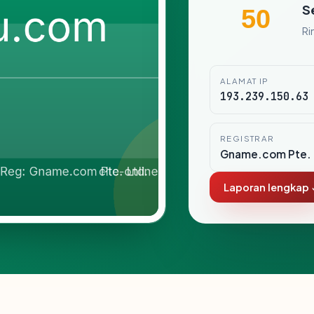
S
50
Ri
ALAMAT IP
193.239.150.63
REGISTRAR
Gname.com Pte. 
Laporan lengkap 