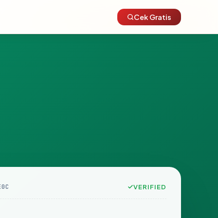
Cek Gratis
E0C
VERIFIED