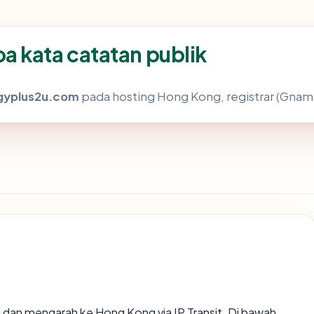
 kata catatan publik
gyplus2u.com
pada hosting Hong Kong, registrar (Gname
 dan mengarah ke Hong Kong via IP Transit. Di bawah