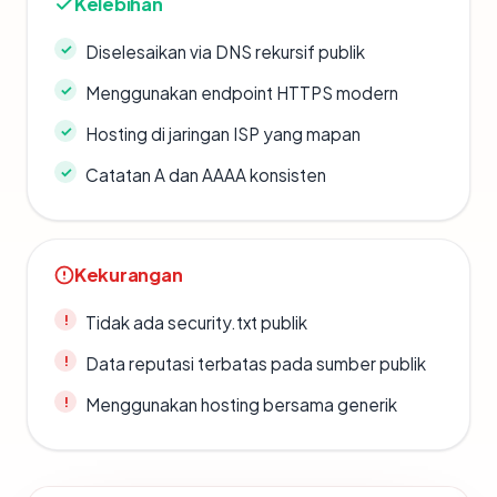
Kelebihan
Diselesaikan via DNS rekursif publik
Menggunakan endpoint HTTPS modern
Hosting di jaringan ISP yang mapan
Catatan A dan AAAA konsisten
Kekurangan
Tidak ada security.txt publik
Data reputasi terbatas pada sumber publik
Menggunakan hosting bersama generik