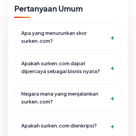
Pertanyaan Umum
Apa yang menurunkan skor
surken.com?
Apakah surken.com dapat
dipercaya sebagai bisnis nyata?
Negara mana yang menjalankan
surken.com?
Apakah surken.com dienkripsi?