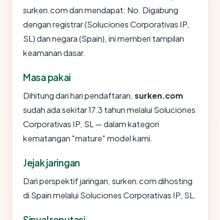
surken.com dan mendapat: No. Digabung
dengan registrar (Soluciones Corporativas IP,
SL) dan negara (Spain), ini memberi tampilan
keamanan dasar.
Masa pakai
Dihitung dari hari pendaftaran,
surken.com
sudah ada sekitar 17.3 tahun melalui Soluciones
Corporativas IP, SL — dalam kategori
kematangan "mature" model kami.
Jejak jaringan
Dari perspektif jaringan, surken.com dihosting
di Spain melalui Soluciones Corporativas IP, SL.
Sinyal reputasi