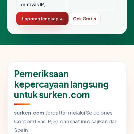
orativas IP,
Laporan lengkap ↓
Cek Gratis
Pemeriksaan
kepercayaan langsung
untuk surken.com
surken.com
terdaftar melalui Soluciones
Corporativas IP, SL dan saat ini disajikan dari
Spain.