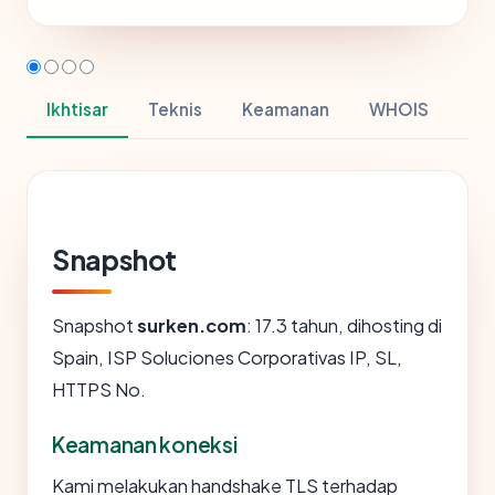
Ikhtisar
Teknis
Keamanan
WHOIS
Snapshot
Snapshot
surken.com
: 17.3 tahun, dihosting di
Spain, ISP Soluciones Corporativas IP, SL,
HTTPS No.
Keamanan koneksi
Kami melakukan handshake TLS terhadap