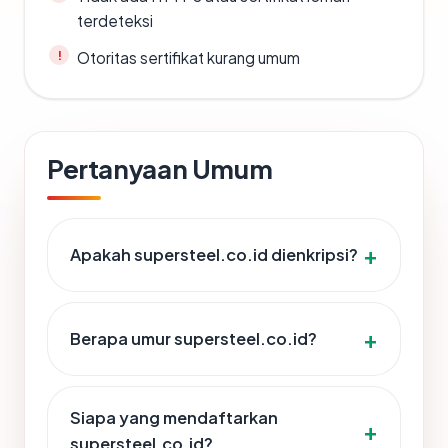
terdeteksi
Otoritas sertifikat kurang umum
Pertanyaan Umum
Apakah supersteel.co.id dienkripsi?
Berapa umur supersteel.co.id?
Siapa yang mendaftarkan
supersteel.co.id?