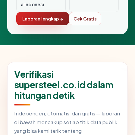
a Indonesi
Laporan lengkap ↓
Cek Gratis
Verifikasi
supersteel.co.id dalam
hitungan detik
Independen, otomatis, dan gratis — laporan
di bawah mencakup setiap titik data publik
yang bisa kami tarik tentang