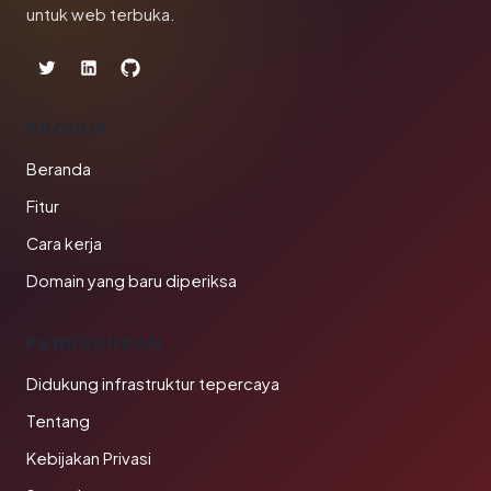
untuk web terbuka.
PRODUK
Beranda
Fitur
Cara kerja
Domain yang baru diperiksa
PERUSAHAAN
Didukung infrastruktur tepercaya
Tentang
Kebijakan Privasi