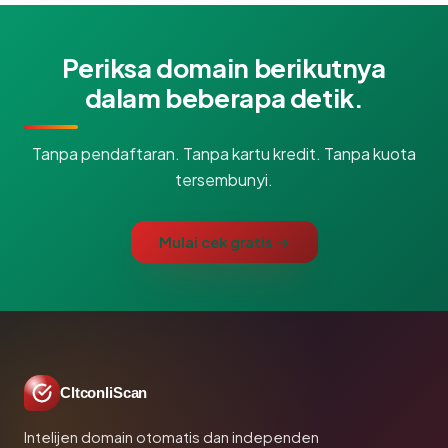
Periksa domain berikutnya
dalam beberapa detik.
Tanpa pendaftaran. Tanpa kartu kredit. Tanpa kuota
tersembunyi.
Mulai cek gratis →
CltconliScan
Intelijen domain otomatis dan independen