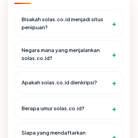
Bisakah solas.co.id menjadi situs
penipuan?
Negara mana yang menjalankan
solas.co.id?
Apakah solas.co.id dienkripsi?
Berapa umur solas.co.id?
Siapa yang mendaftarkan