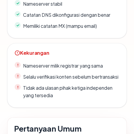
Nameserver stabil
Catatan DNS dikonfigurasi dengan benar
Memiliki catatan MX (mampu email)
Kekurangan
Nameserver milik registrar yang sama
Selalu verifikasi konten sebelum bertransaksi
Tidak ada ulasan pihak ketiga independen
yang tersedia
Pertanyaan Umum