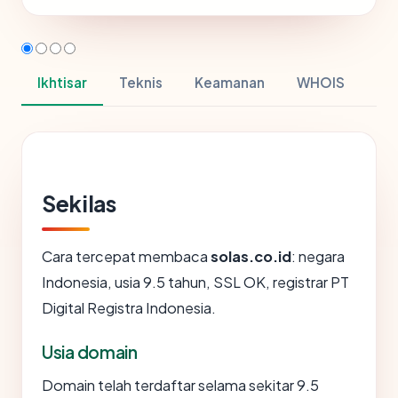
Ikhtisar
Teknis
Keamanan
WHOIS
Sekilas
Cara tercepat membaca
solas.co.id
: negara
Indonesia, usia 9.5 tahun, SSL OK, registrar PT
Digital Registra Indonesia.
Usia domain
Domain telah terdaftar selama sekitar 9.5