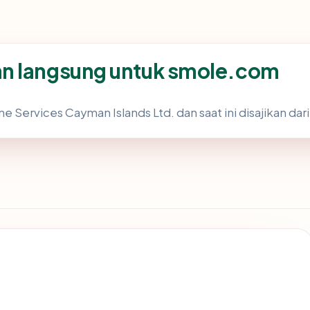
n langsung untuk smole.com
 Services Cayman Islands Ltd. dan saat ini disajikan dar