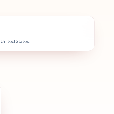
i United States.