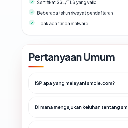
Sertifikat SSL/TLS yang valid
Beberapa tahun riwayat pendaftaran
Tidak ada tanda malware
Pertanyaan Umum
ISP apa yang melayani smole.com?
Di mana mengajukan keluhan tentang s