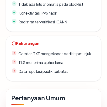
Tidak ada hits otomatis pada blocklist
Konektivitas IPv6 hadir
Registrar terverifikasi ICANN
Kekurangan
Catatan TXT mengekspos sedikit petunjuk
TLS menerima cipher lama
Data reputasi publik terbatas
Pertanyaan Umum