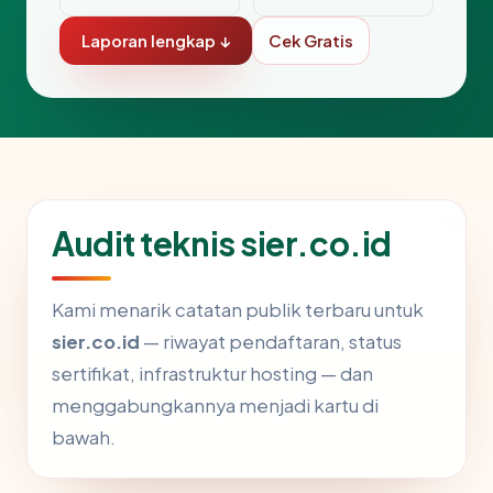
Laporan lengkap ↓
Cek Gratis
Audit teknis sier.co.id
Kami menarik catatan publik terbaru untuk
sier.co.id
— riwayat pendaftaran, status
sertifikat, infrastruktur hosting — dan
menggabungkannya menjadi kartu di
bawah.