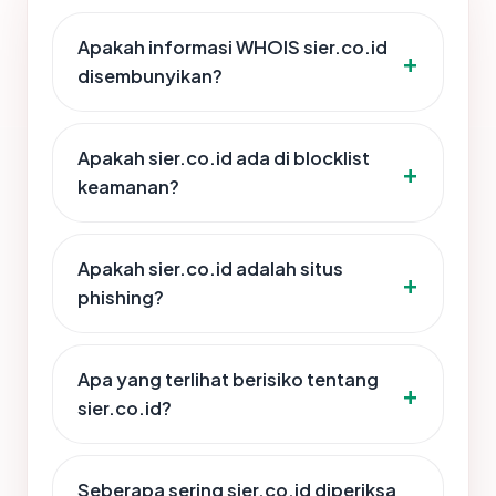
Apakah informasi WHOIS sier.co.id
disembunyikan?
Apakah sier.co.id ada di blocklist
keamanan?
Apakah sier.co.id adalah situs
phishing?
Apa yang terlihat berisiko tentang
sier.co.id?
Seberapa sering sier.co.id diperiksa