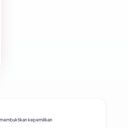
ak membuktikan kepemilikan