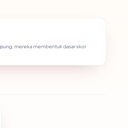
angsung, mereka membentuk dasar skor