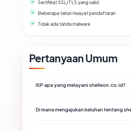
Sertifikat SSL/TLS yang valid
Beberapa tahun riwayat pendaftaran
Tidak ada tanda malware
Pertanyaan Umum
ISP apa yang melayani shelleon.co.id?
Di mana mengajukan keluhan tentang she