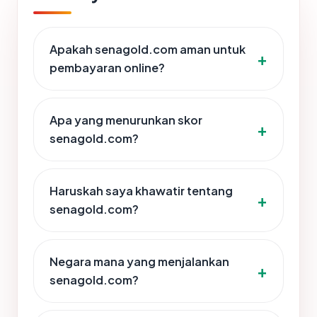
Apakah senagold.com aman untuk
pembayaran online?
Apa yang menurunkan skor
senagold.com?
Haruskah saya khawatir tentang
senagold.com?
Negara mana yang menjalankan
senagold.com?