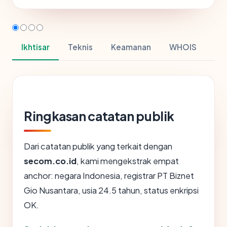
Ikhtisar
Teknis
Keamanan
WHOIS
Ringkasan catatan publik
Dari catatan publik yang terkait dengan
secom.co.id
, kami mengekstrak empat
anchor: negara Indonesia, registrar PT Biznet
Gio Nusantara, usia 24.5 tahun, status enkripsi
OK.