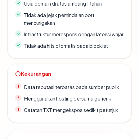
Usia domain di atas ambang 1 tahun
Tidak ada jejak pemindaian port
mencurigakan
Infrastruktur merespons dengan latensi wajar
Tidak ada hits otomatis pada blocklist
Kekurangan
Data reputasi terbatas pada sumber publik
Menggunakan hosting bersama generik
Catatan TXT mengekspos sedikit petunjuk