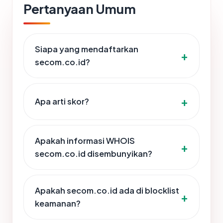
Pertanyaan Umum
Siapa yang mendaftarkan
secom.co.id?
Apa arti skor?
Apakah informasi WHOIS
secom.co.id disembunyikan?
Apakah secom.co.id ada di blocklist
keamanan?