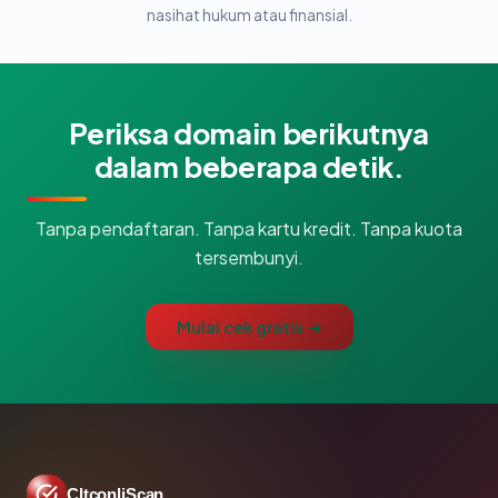
nasihat hukum atau finansial.
Periksa domain berikutnya
dalam beberapa detik.
Tanpa pendaftaran. Tanpa kartu kredit. Tanpa kuota
tersembunyi.
Mulai cek gratis →
CltconliScan