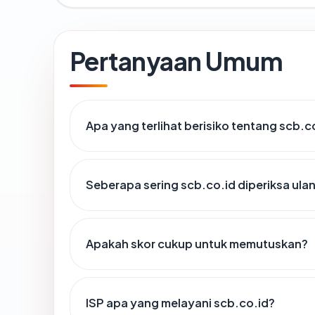
Pertanyaan Umum
Apa yang terlihat berisiko tentang scb.c
Seberapa sering scb.co.id diperiksa ula
Apakah skor cukup untuk memutuskan?
ISP apa yang melayani scb.co.id?