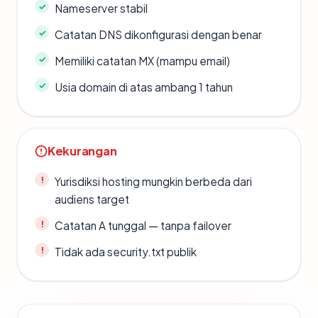
Nameserver stabil
Catatan DNS dikonfigurasi dengan benar
Memiliki catatan MX (mampu email)
Usia domain di atas ambang 1 tahun
Kekurangan
Yurisdiksi hosting mungkin berbeda dari
audiens target
Catatan A tunggal — tanpa failover
Tidak ada security.txt publik