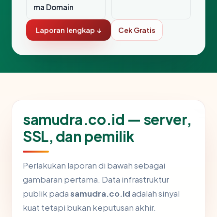
ma Domain
Laporan lengkap ↓
Cek Gratis
samudra.co.id — server,
SSL, dan pemilik
Perlakukan laporan di bawah sebagai
gambaran pertama. Data infrastruktur
publik pada
samudra.co.id
adalah sinyal
kuat tetapi bukan keputusan akhir.