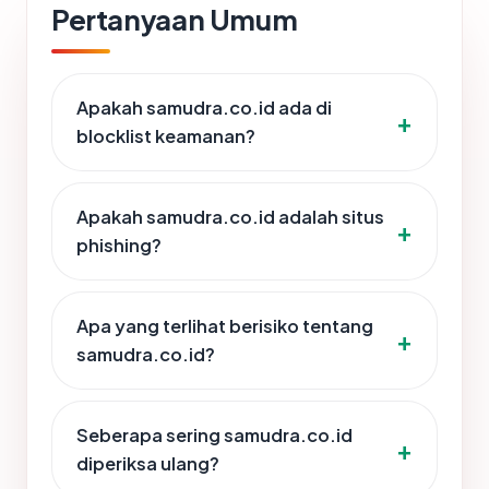
Pertanyaan Umum
Apakah samudra.co.id ada di
blocklist keamanan?
Apakah samudra.co.id adalah situs
phishing?
Apa yang terlihat berisiko tentang
samudra.co.id?
Seberapa sering samudra.co.id
diperiksa ulang?