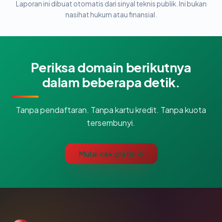
Laporan ini dibuat otomatis dari sinyal teknis publik. Ini bukan
nasihat hukum atau finansial.
Periksa domain berikutnya
dalam beberapa detik.
Tanpa pendaftaran. Tanpa kartu kredit. Tanpa kuota
tersembunyi.
Mulai cek gratis →