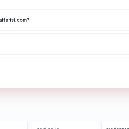
lfarisi.com?