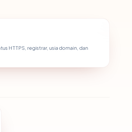
tatus HTTPS, registrar, usia domain, dan