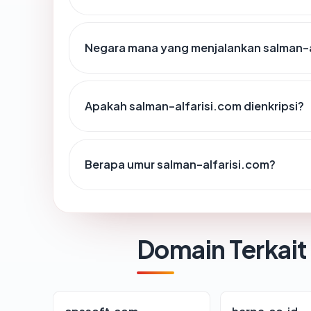
Negara mana yang menjalankan salman-a
Apakah salman-alfarisi.com dienkripsi?
Berapa umur salman-alfarisi.com?
Domain Terkait