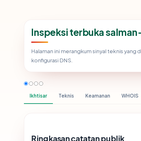
Inspeksi terbuka salman
Halaman ini merangkum sinyal teknis yang 
konfigurasi DNS.
Ikhtisar
Teknis
Keamanan
WHOIS
Ringkasan catatan publik