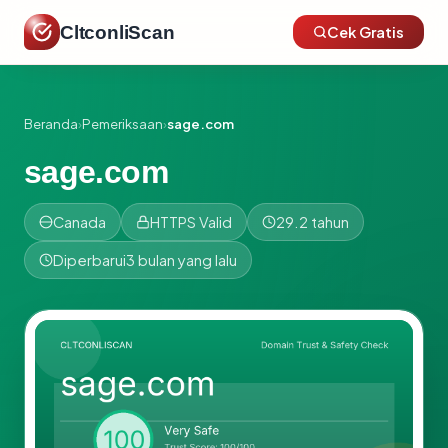
CltconliScan
Cek Gratis
Beranda
›
Pemeriksaan
›
sage.com
sage.com
Canada
HTTPS Valid
29.2 tahun
Diperbarui
3 bulan yang lalu