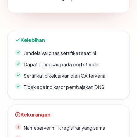
Kelebihan
Jendela validitas sertifikat saat ini
Dapat dijangkau pada port standar
Sertifikat dikeluarkan oleh CA terkenal
Tidak ada indikator pembajakan DNS
Kekurangan
Nameserver milik registrar yang sama