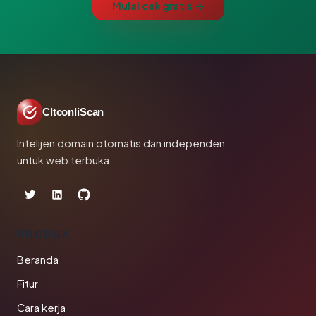
Mulai cek gratis →
CltconliScan
Intelijen domain otomatis dan independen
untuk web terbuka.
PRODUK
Beranda
Fitur
Cara kerja