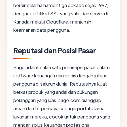
berdiri selama hampir tiga dekade sejak 1997,
dengan sertifikat SSL yang valid dan server di
Kanada melalui Cloudflare, menjamin
keamanan data pengguna.
Reputasi dan Posisi Pasar
Sage adalah salah satu pemimpin pasar dalam
software keuangan dan bisnis dengan jutaan
pengguna di seluruh dunia. Reputasinya kuat
berkat produk yang andal dan dukungan
pelanggan yang luas. sage.com dianggap
aman dan terpercaya sebagai portal utama
layanan mereka, cocok untuk pengguna yang
mencari solusi keuangan profesional.