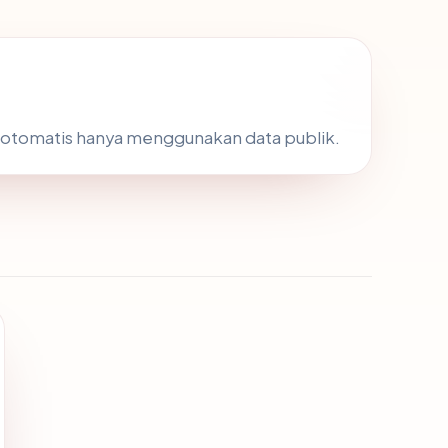
 otomatis hanya menggunakan data publik.