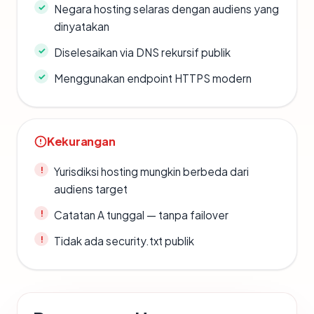
Negara hosting selaras dengan audiens yang
dinyatakan
Diselesaikan via DNS rekursif publik
Menggunakan endpoint HTTPS modern
Kekurangan
Yurisdiksi hosting mungkin berbeda dari
audiens target
Catatan A tunggal — tanpa failover
Tidak ada security.txt publik