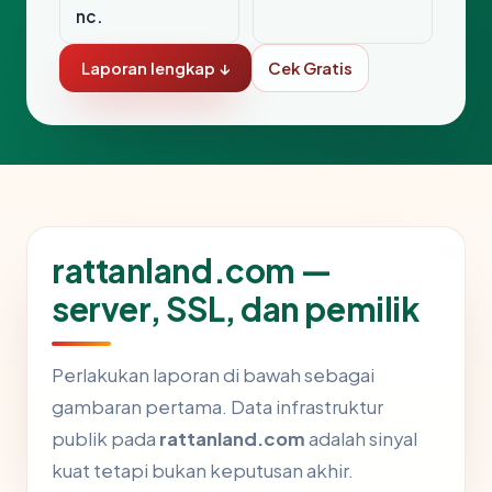
nc.
Laporan lengkap ↓
Cek Gratis
rattanland.com —
server, SSL, dan pemilik
Perlakukan laporan di bawah sebagai
gambaran pertama. Data infrastruktur
publik pada
rattanland.com
adalah sinyal
kuat tetapi bukan keputusan akhir.