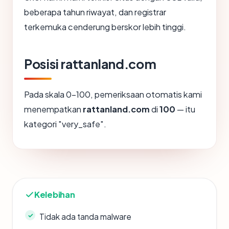
beberapa tahun riwayat, dan registrar
terkemuka cenderung berskor lebih tinggi.
Posisi rattanland.com
Pada skala 0-100, pemeriksaan otomatis kami
menempatkan
rattanland.com
di
100
— itu
kategori "very_safe".
Kelebihan
Tidak ada tanda malware