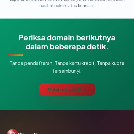
nasihat hukum atau finansial.
Periksa domain berikutnya
dalam beberapa detik.
Tanpa pendaftaran. Tanpa kartu kredit. Tanpa kuota
tersembunyi.
Mulai cek gratis →