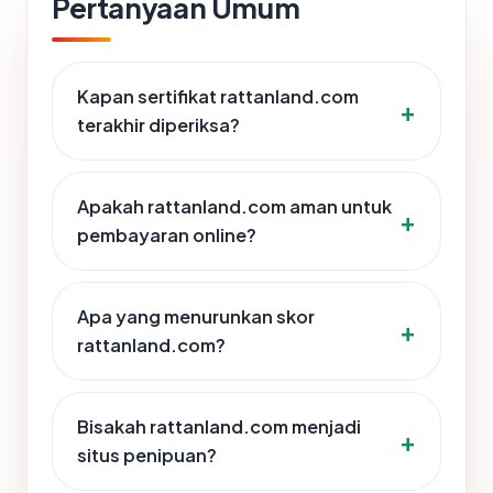
Pertanyaan Umum
Kapan sertifikat rattanland.com
terakhir diperiksa?
Apakah rattanland.com aman untuk
pembayaran online?
Apa yang menurunkan skor
rattanland.com?
Bisakah rattanland.com menjadi
situs penipuan?