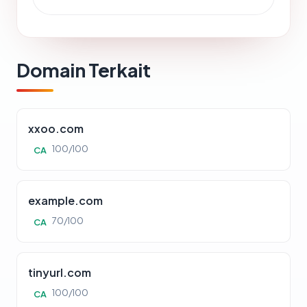
Domain Terkait
xxoo.com
100/100
CA
example.com
70/100
CA
tinyurl.com
100/100
CA