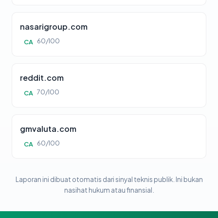
nasarigroup.com
60/100
CA
reddit.com
70/100
CA
gmvaluta.com
60/100
CA
Laporan ini dibuat otomatis dari sinyal teknis publik. Ini bukan
nasihat hukum atau finansial.