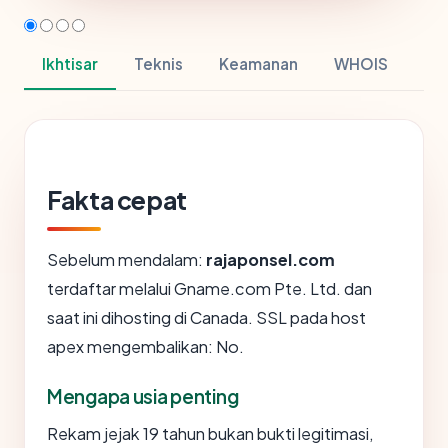
Ikhtisar
Teknis
Keamanan
WHOIS
Fakta cepat
Sebelum mendalam:
rajaponsel.com
terdaftar melalui Gname.com Pte. Ltd. dan
saat ini dihosting di Canada. SSL pada host
apex mengembalikan: No.
Mengapa usia penting
Rekam jejak 19 tahun bukan bukti legitimasi,