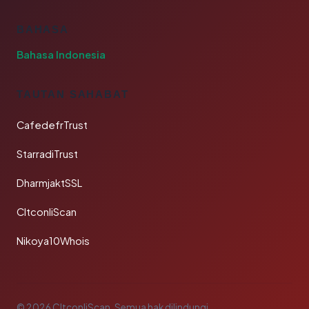
BAHASA
Bahasa Indonesia
TAUTAN SAHABAT
CafedefrTrust
StarradiTrust
DharmjaktSSL
CltconliScan
Nikoya10Whois
© 2026 CltconliScan. Semua hak dilindungi.