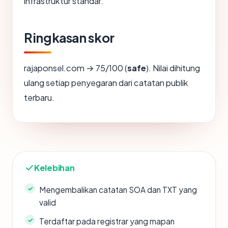
infrastruktur standar.
Ringkasan skor
rajaponsel.com → 75/100 (
safe
). Nilai dihitung
ulang setiap penyegaran dari catatan publik
terbaru.
Kelebihan
Mengembalikan catatan SOA dan TXT yang
valid
Terdaftar pada registrar yang mapan