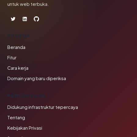
untuk web terbuka.
PRODUK
Beranda
Fitur
Cara kerja
Domain yang baru diperiksa
PERUSAHAAN
Didukung infrastruktur tepercaya
Tentang
Kebijakan Privasi