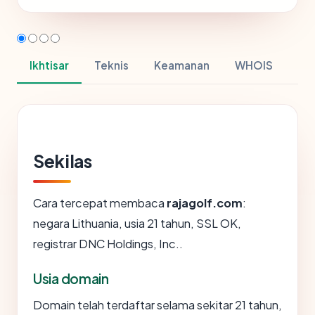
Ikhtisar
Teknis
Keamanan
WHOIS
Sekilas
Cara tercepat membaca
rajagolf.com
:
negara Lithuania, usia 21 tahun, SSL OK,
registrar DNC Holdings, Inc..
Usia domain
Domain telah terdaftar selama sekitar 21 tahun,