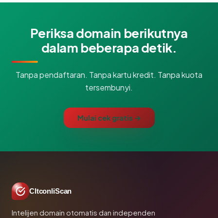
Periksa domain berikutnya
dalam beberapa detik.
Tanpa pendaftaran. Tanpa kartu kredit. Tanpa kuota
tersembunyi.
Mulai cek gratis →
CltconliScan
Intelijen domain otomatis dan independen