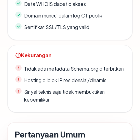
Data WHOIS dapat diakses
Domain muncul dalam log CT publik
Sertifikat SSL/TLS yang valid
Kekurangan
Tidak ada metadata Schema.org diterbitkan
Hosting di blok IP residensial/dinamis
Sinyal teknis saja tidak membuktikan
kepemilikan
Pertanyaan Umum