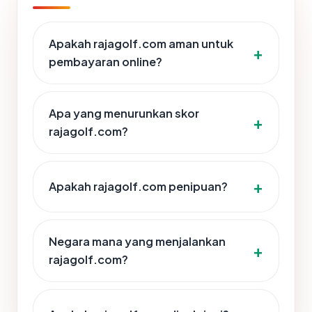
Apakah rajagolf.com aman untuk
pembayaran online?
Apa yang menurunkan skor
rajagolf.com?
Apakah rajagolf.com penipuan?
Negara mana yang menjalankan
rajagolf.com?