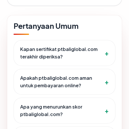
Pertanyaan Umum
Kapan sertifikat ptbaliglobal.com
terakhir diperiksa?
Apakah ptbaliglobal.com aman
untuk pembayaran online?
Apa yang menurunkan skor
ptbaliglobal.com?