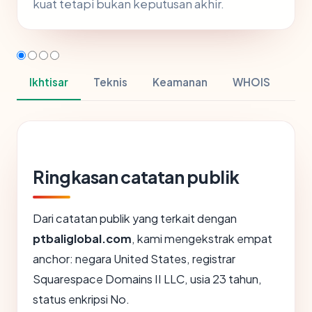
kuat tetapi bukan keputusan akhir.
Ikhtisar
Teknis
Keamanan
WHOIS
Ringkasan catatan publik
Dari catatan publik yang terkait dengan
ptbaliglobal.com
, kami mengekstrak empat
anchor: negara United States, registrar
Squarespace Domains II LLC, usia 23 tahun,
status enkripsi No.