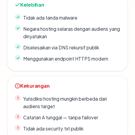
Kelebihan
Tidak ada tanda malware
Negara hosting selaras dengan audiens yang
dinyatakan
Diselesaikan via DNS rekursif publik
Menggunakan endpoint HTTPS modern
Kekurangan
Yurisdiksi hosting mungkin berbeda dari
audiens target
Catatan A tunggal — tanpa failover
Tidak ada security.txt publik