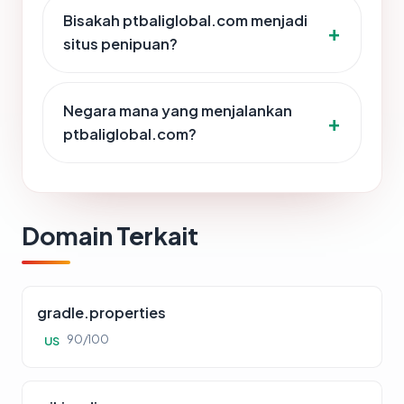
Bisakah ptbaliglobal.com menjadi
situs penipuan?
Negara mana yang menjalankan
ptbaliglobal.com?
Domain Terkait
gradle.properties
90/100
US