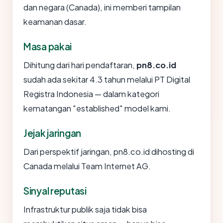
dan negara (Canada), ini memberi tampilan
keamanan dasar.
Masa pakai
Dihitung dari hari pendaftaran,
pn8.co.id
sudah ada sekitar 4.3 tahun melalui PT Digital
Registra Indonesia — dalam kategori
kematangan "established" model kami.
Jejak jaringan
Dari perspektif jaringan, pn8.co.id dihosting di
Canada melalui Team Internet AG.
Sinyal reputasi
Infrastruktur publik saja tidak bisa