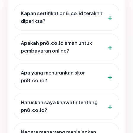
Kapan sertifikat pn8.co.id terakhir
diperiksa?
Apakah pn8.co.id aman untuk
pembayaran online?
Apa yang menurunkan skor
pn8.co.id?
Haruskah saya khawatir tentang
pn8.co.id?
Negara mana yang menjalankan