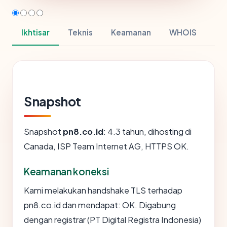
Ikhtisar
Teknis
Keamanan
WHOIS
Snapshot
Snapshot
pn8.co.id
: 4.3 tahun, dihosting di
Canada, ISP Team Internet AG, HTTPS OK.
Keamanan koneksi
Kami melakukan handshake TLS terhadap
pn8.co.id dan mendapat: OK. Digabung
dengan registrar (PT Digital Registra Indonesia)