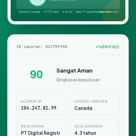
ID Laporan: #2175F99A
VERIFIED
Sangat Aman
90
Ringkasan keputusan
ALAMAT IP
LOKASI SERVER
104.247.81.99
Canada
REGISTRAR
USIA DOMAIN
PT Digital Registr
4.3 tahun