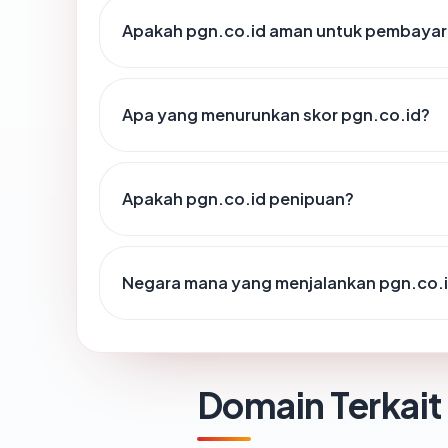
Apakah pgn.co.id aman untuk pembayar
Apa yang menurunkan skor pgn.co.id?
Apakah pgn.co.id penipuan?
Negara mana yang menjalankan pgn.co.
Domain Terkait