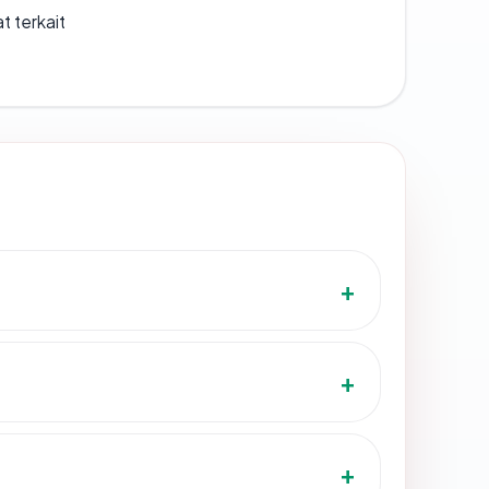
t terkait