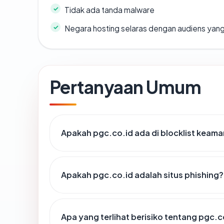
Tidak ada tanda malware
Negara hosting selaras dengan audiens yan
Pertanyaan Umum
Apakah pgc.co.id ada di blocklist keam
Apakah pgc.co.id adalah situs phishing?
Apa yang terlihat berisiko tentang pgc.c