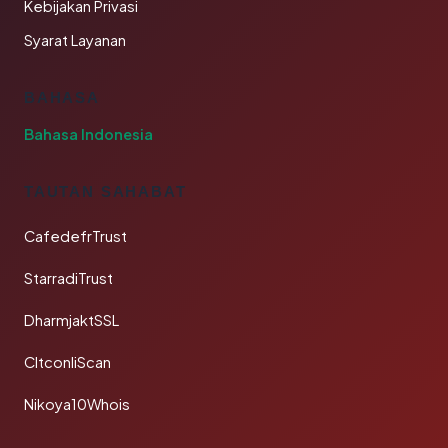
Kebijakan Privasi
Syarat Layanan
BAHASA
Bahasa Indonesia
TAUTAN SAHABAT
CafedefrTrust
StarradiTrust
DharmjaktSSL
CltconliScan
Nikoya10Whois