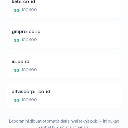
kebi.co.id
100/100
SG
gmpro.co.id
100/100
SG
iu.co.id
100/100
SG
alfascorpii.co.id
100/100
SG
Laporan ini dibuat otomatis dari sinyal teknis publik. Ini bukan
nasihat hukum atau finansial.