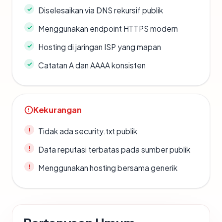
Diselesaikan via DNS rekursif publik
Menggunakan endpoint HTTPS modern
Hosting di jaringan ISP yang mapan
Catatan A dan AAAA konsisten
Kekurangan
Tidak ada security.txt publik
Data reputasi terbatas pada sumber publik
Menggunakan hosting bersama generik