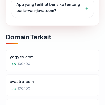
Apa yang terlihat berisiko tentang
paris-van-java.com?
Domain Terkait
yogyes.com
100/100
SG
cvastro.com
100/100
SG