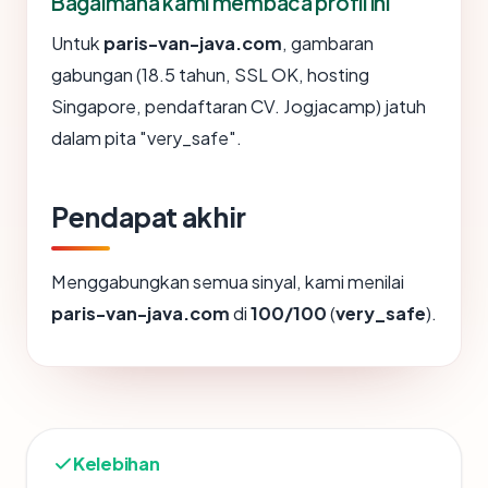
Bagaimana kami membaca profil ini
Untuk
paris-van-java.com
, gambaran
gabungan (18.5 tahun, SSL OK, hosting
Singapore, pendaftaran CV. Jogjacamp) jatuh
dalam pita "very_safe".
Pendapat akhir
Menggabungkan semua sinyal, kami menilai
paris-van-java.com
di
100/100
(
very_safe
).
Kelebihan