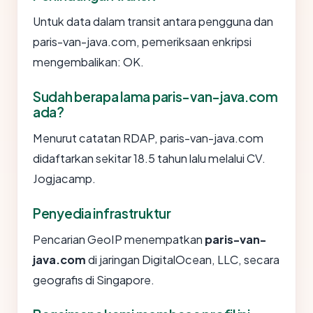
Untuk data dalam transit antara pengguna dan
paris-van-java.com, pemeriksaan enkripsi
mengembalikan: OK.
Sudah berapa lama paris-van-java.com
ada?
Menurut catatan RDAP, paris-van-java.com
didaftarkan sekitar 18.5 tahun lalu melalui CV.
Jogjacamp.
Penyedia infrastruktur
Pencarian GeoIP menempatkan
paris-van-
java.com
di jaringan DigitalOcean, LLC, secara
geografis di Singapore.