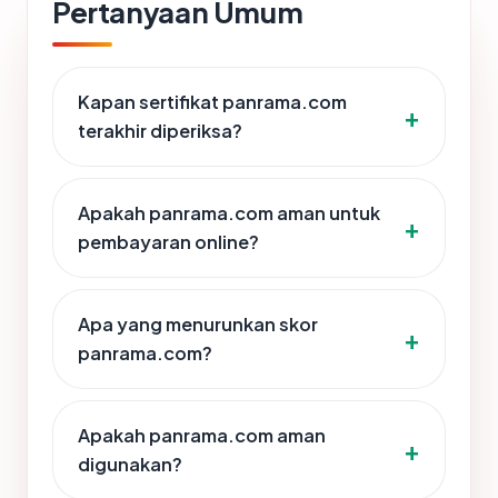
Pertanyaan Umum
Kapan sertifikat panrama.com
terakhir diperiksa?
Apakah panrama.com aman untuk
pembayaran online?
Apa yang menurunkan skor
panrama.com?
Apakah panrama.com aman
digunakan?