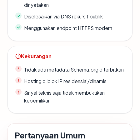
dinyatakan
Diselesaikan via DNS rekursif publik
Menggunakan endpoint HTTPS modern
Kekurangan
Tidak ada metadata Schema.org diterbitkan
Hosting di blok IP residensial/dinamis
Sinyal teknis saja tidak membuktikan
kepemilikan
Pertanyaan Umum