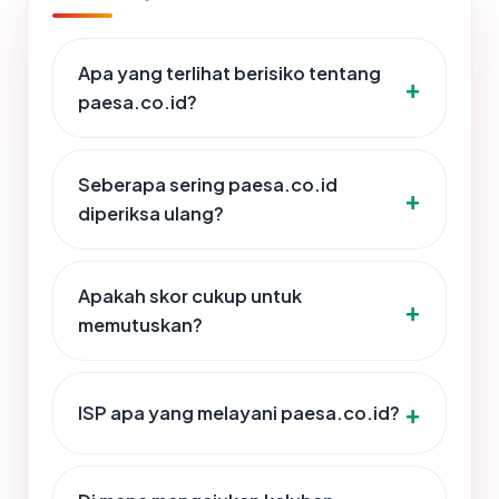
Apa yang terlihat berisiko tentang
paesa.co.id?
Seberapa sering paesa.co.id
diperiksa ulang?
Apakah skor cukup untuk
memutuskan?
ISP apa yang melayani paesa.co.id?