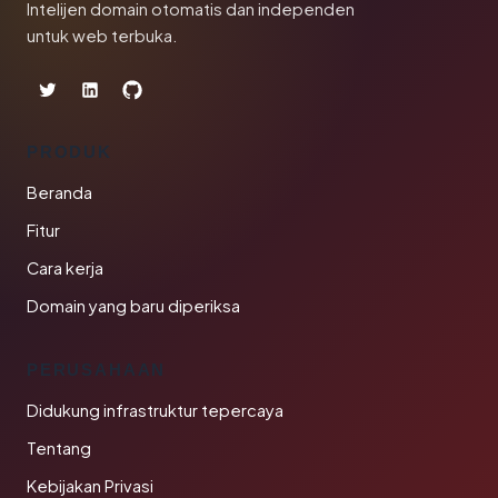
Intelijen domain otomatis dan independen
untuk web terbuka.
PRODUK
Beranda
Fitur
Cara kerja
Domain yang baru diperiksa
PERUSAHAAN
Didukung infrastruktur tepercaya
Tentang
Kebijakan Privasi