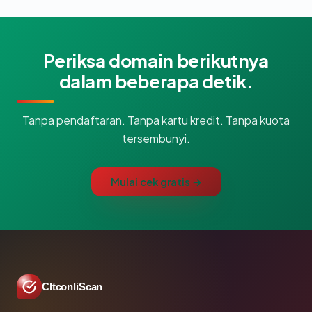
Periksa domain berikutnya
dalam beberapa detik.
Tanpa pendaftaran. Tanpa kartu kredit. Tanpa kuota
tersembunyi.
Mulai cek gratis →
CltconliScan