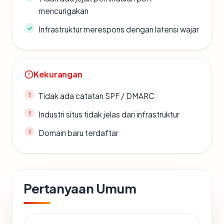
mencurigakan
Infrastruktur merespons dengan latensi wajar
Kekurangan
Tidak ada catatan SPF / DMARC
Industri situs tidak jelas dari infrastruktur
Domain baru terdaftar
Pertanyaan Umum