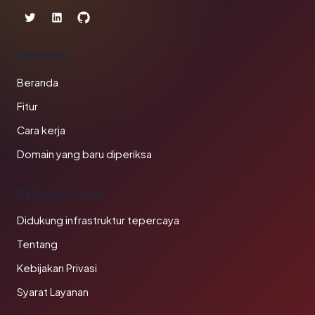
PRODUK
Beranda
Fitur
Cara kerja
Domain yang baru diperiksa
PERUSAHAAN
Didukung infrastruktur tepercaya
Tentang
Kebijakan Privasi
Syarat Layanan