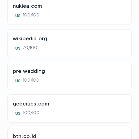
nuklea.com
100/100
US
wikipedia.org
70/100
US
pre.wedding
100/100
US
geocities.com
100/100
US
btn.co.id