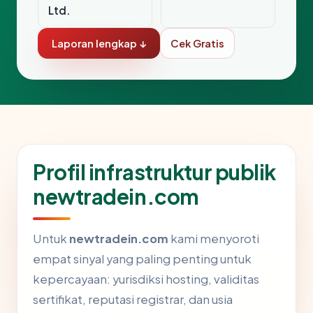
Ltd.
Laporan lengkap ↓
Cek Gratis
Profil infrastruktur publik
newtradein.com
Untuk
newtradein.com
kami menyoroti
empat sinyal yang paling penting untuk
kepercayaan: yurisdiksi hosting, validitas
sertifikat, reputasi registrar, dan usia