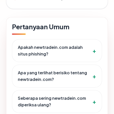
Pertanyaan Umum
Apakah newtradein.com adalah
situs phishing?
Apa yang terlihat berisiko tentang
newtradein.com?
Seberapa sering newtradein.com
diperiksa ulang?