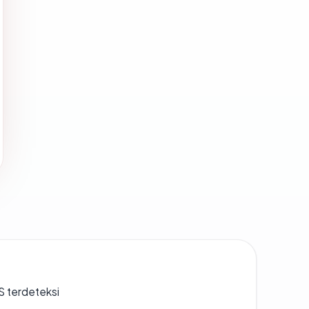
S terdeteksi