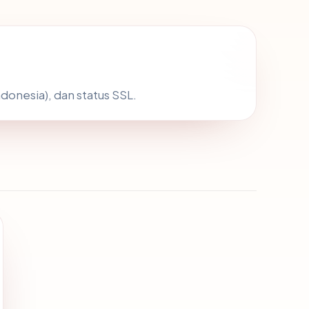
donesia), dan status SSL.