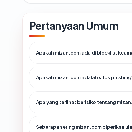
Pertanyaan Umum
Apakah mizan.com ada di blocklist kea
Apakah mizan.com adalah situs phishing
Apa yang terlihat berisiko tentang miza
Seberapa sering mizan.com diperiksa ul