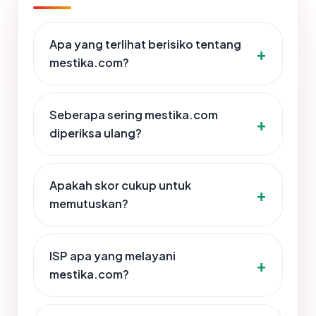
Apa yang terlihat berisiko tentang
mestika.com?
Seberapa sering mestika.com
diperiksa ulang?
Apakah skor cukup untuk
memutuskan?
ISP apa yang melayani
mestika.com?