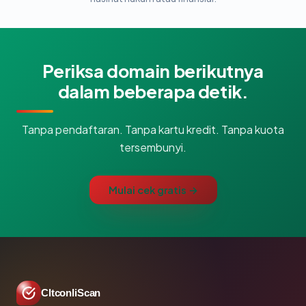
Periksa domain berikutnya
dalam beberapa detik.
Tanpa pendaftaran. Tanpa kartu kredit. Tanpa kuota
tersembunyi.
Mulai cek gratis →
CltconliScan