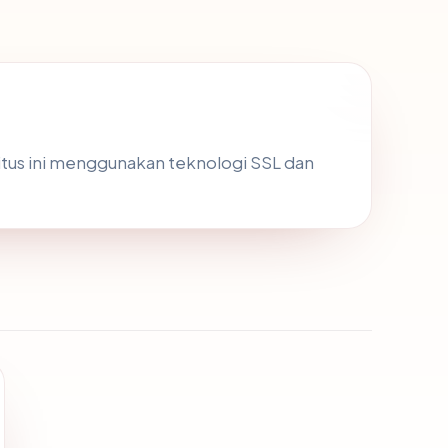
 Situs ini menggunakan teknologi SSL dan