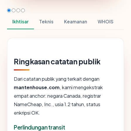
Ikhtisar
Teknis
Keamanan
WHOIS
Ringkasan catatan publik
Dari catatan publik yang terkait dengan
mantenhouse.com
, kami mengekstrak
empat anchor: negara Canada, registrar
NameCheap, Inc., usia 1.2 tahun, status
enkripsi OK.
Perlindungan transit