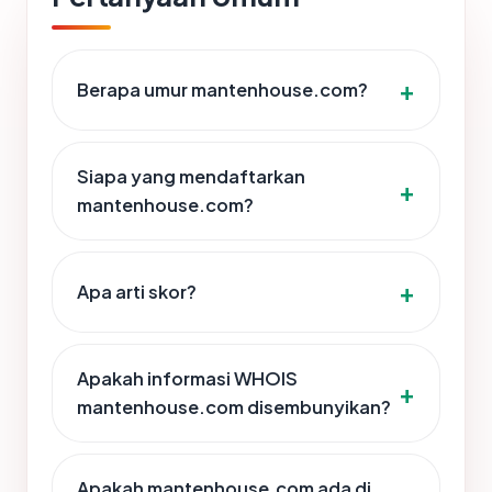
Berapa umur mantenhouse.com?
Siapa yang mendaftarkan
mantenhouse.com?
Apa arti skor?
Apakah informasi WHOIS
mantenhouse.com disembunyikan?
Apakah mantenhouse.com ada di