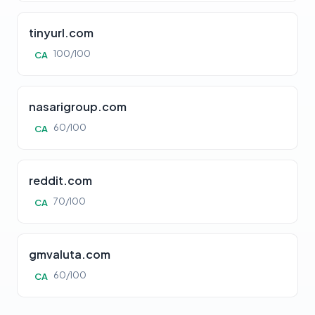
tinyurl.com
100/100
CA
nasarigroup.com
60/100
CA
reddit.com
70/100
CA
gmvaluta.com
60/100
CA