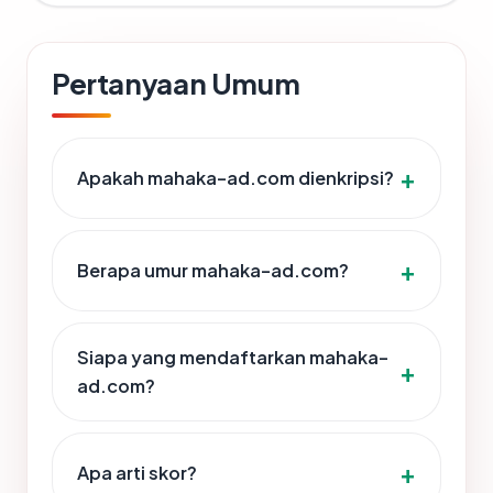
Pertanyaan Umum
Apakah mahaka-ad.com dienkripsi?
Berapa umur mahaka-ad.com?
Siapa yang mendaftarkan mahaka-
ad.com?
Apa arti skor?