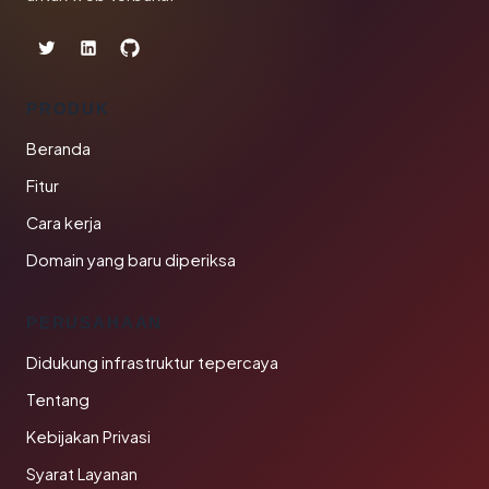
PRODUK
Beranda
Fitur
Cara kerja
Domain yang baru diperiksa
PERUSAHAAN
Didukung infrastruktur tepercaya
Tentang
Kebijakan Privasi
Syarat Layanan