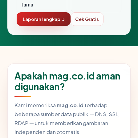
tama
Laporan lengkap ↓
Cek Gratis
Apakah mag.co.id aman
digunakan?
Kami memeriksa
mag.co.id
terhadap
beberapa sumber data publik — DNS, SSL,
RDAP — untuk memberikan gambaran
independen dan otomatis.