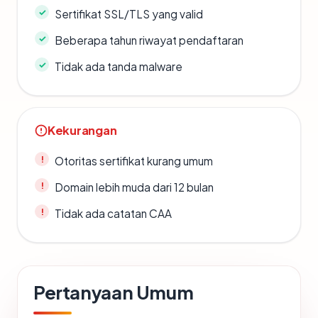
Sertifikat SSL/TLS yang valid
Beberapa tahun riwayat pendaftaran
Tidak ada tanda malware
Kekurangan
Otoritas sertifikat kurang umum
Domain lebih muda dari 12 bulan
Tidak ada catatan CAA
Pertanyaan Umum