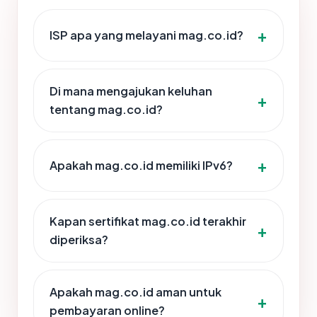
ISP apa yang melayani mag.co.id?
Di mana mengajukan keluhan
tentang mag.co.id?
Apakah mag.co.id memiliki IPv6?
Kapan sertifikat mag.co.id terakhir
diperiksa?
Apakah mag.co.id aman untuk
pembayaran online?