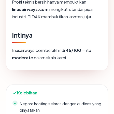
Profil teknis bersih hanya membuktikan
linusairways.com
mengikuti standar pipa
industri. TIDAK membuktikan konten jujur.
Intinya
linusairways.com berakhir di
45/100
— itu
moderate
dalam skala kami.
Kelebihan
Negara hosting selaras dengan audiens yang
dinyatakan