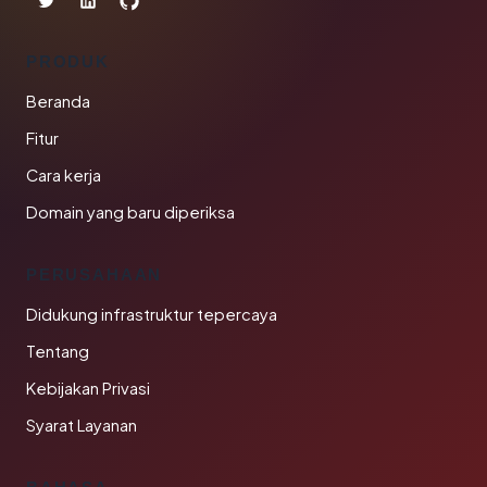
PRODUK
Beranda
Fitur
Cara kerja
Domain yang baru diperiksa
PERUSAHAAN
Didukung infrastruktur tepercaya
Tentang
Kebijakan Privasi
Syarat Layanan