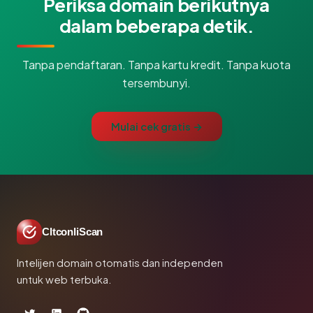
Periksa domain berikutnya
dalam beberapa detik.
Tanpa pendaftaran. Tanpa kartu kredit. Tanpa kuota
tersembunyi.
Mulai cek gratis →
CltconliScan
Intelijen domain otomatis dan independen
untuk web terbuka.