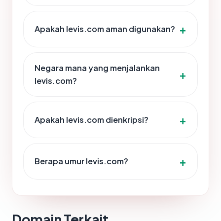
Apakah levis.com aman digunakan?
Negara mana yang menjalankan
levis.com?
Apakah levis.com dienkripsi?
Berapa umur levis.com?
Domain Terkait