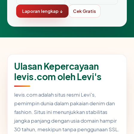
Laporan lengkap ↓
Cek Gratis
Ulasan Kepercayaan
levis.com oleh Levi's
levis.com adalah situs resmi Levi's,
pemimpin dunia dalam pakaian denim dan
fashion. Situs ini menunjukkan stabilitas
jangka panjang dengan usia domain hampir
30 tahun, meskipun tanpa penggunaan SSL.