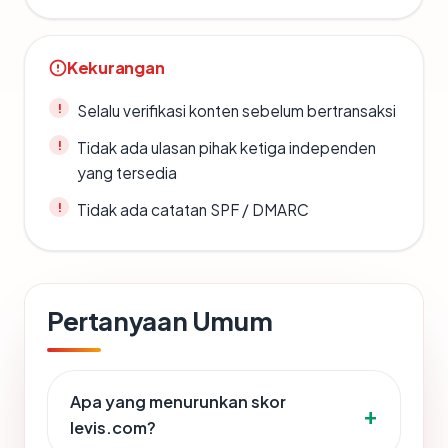
Kekurangan
Selalu verifikasi konten sebelum bertransaksi
Tidak ada ulasan pihak ketiga independen
yang tersedia
Tidak ada catatan SPF / DMARC
Pertanyaan Umum
Apa yang menurunkan skor
levis.com?