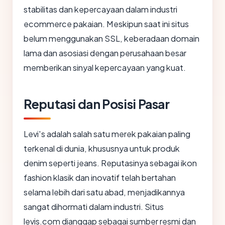
stabilitas dan kepercayaan dalam industri
ecommerce pakaian. Meskipun saat ini situs
belum menggunakan SSL, keberadaan domain
lama dan asosiasi dengan perusahaan besar
memberikan sinyal kepercayaan yang kuat.
Reputasi dan Posisi Pasar
Levi's adalah salah satu merek pakaian paling
terkenal di dunia, khususnya untuk produk
denim seperti jeans. Reputasinya sebagai ikon
fashion klasik dan inovatif telah bertahan
selama lebih dari satu abad, menjadikannya
sangat dihormati dalam industri. Situs
levis.com dianggap sebagai sumber resmi dan