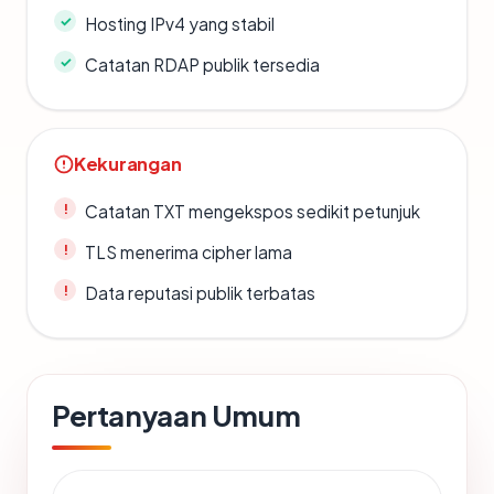
Hosting IPv4 yang stabil
Catatan RDAP publik tersedia
Kekurangan
Catatan TXT mengekspos sedikit petunjuk
TLS menerima cipher lama
Data reputasi publik terbatas
Pertanyaan Umum