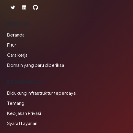
PRODUK
Beranda
Fitur
Cara kerja
Domain yang baru diperiksa
PERUSAHAAN
Didukung infrastruktur tepercaya
Tentang
Kebijakan Privasi
Syarat Layanan