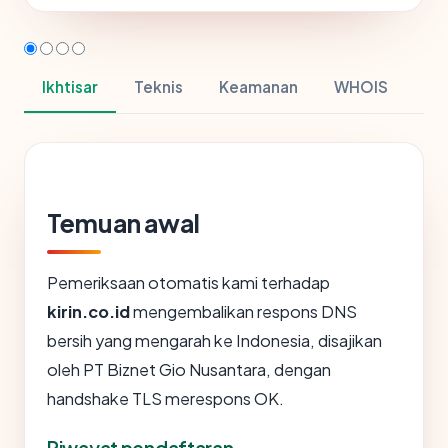
Ikhtisar
Teknis
Keamanan
WHOIS
Temuan awal
Pemeriksaan otomatis kami terhadap
kirin.co.id
mengembalikan respons DNS
bersih yang mengarah ke Indonesia, disajikan
oleh PT Biznet Gio Nusantara, dengan
handshake TLS merespons OK.