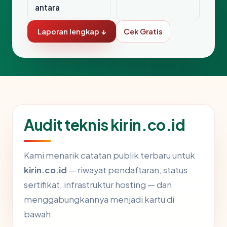
antara
Laporan lengkap ↓
Cek Gratis
Audit teknis kirin.co.id
Kami menarik catatan publik terbaru untuk
kirin.co.id
— riwayat pendaftaran, status
sertifikat, infrastruktur hosting — dan
menggabungkannya menjadi kartu di
bawah.