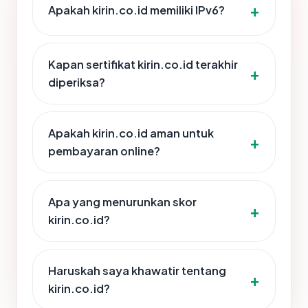
Apakah kirin.co.id memiliki IPv6?
Kapan sertifikat kirin.co.id terakhir
diperiksa?
Apakah kirin.co.id aman untuk
pembayaran online?
Apa yang menurunkan skor
kirin.co.id?
Haruskah saya khawatir tentang
kirin.co.id?